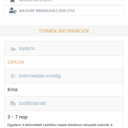
MAGYAR WEBÁRUHÁZ
2010 ÓTA
TERMÉK INFORMÁCIÓK
Gyártó
DIPLON
Származási ország
Kína
Szállítási idő
3 - 7 nap
Figyelem! A feltüntetett szállítási napok általános irányadó számok. A