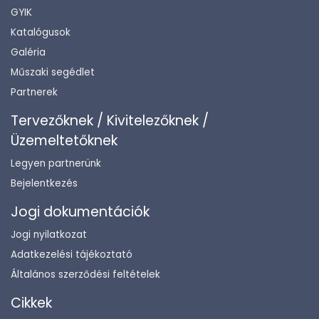
GYIK
Katalógusok
Galéria
Műszaki segédlet
Partnerek
Tervezőknek / Kivitelezőknek /
Üzemeltetőknek
Legyen partnerünk
Bejelentkezés
Jogi dokumentációk
Jogi nyilatkozat
Adatkezelési tájékoztató
Általános szerződési feltételek
Cikkek