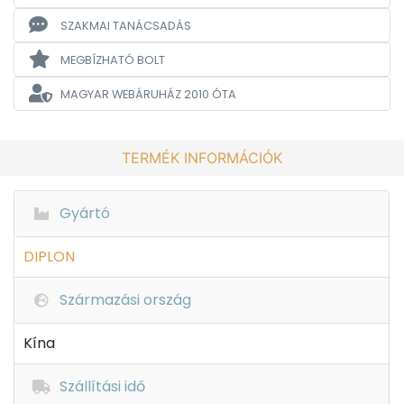
SZAKMAI TANÁCSADÁS
MEGBÍZHATÓ BOLT
MAGYAR WEBÁRUHÁZ
2010 ÓTA
TERMÉK INFORMÁCIÓK
Gyártó
DIPLON
Származási ország
Kína
Szállítási idő