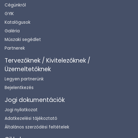
Cégünkről
GYIK
Katalógusok
Galéria
Műszaki segédlet
Partnerek
Tervezőknek / Kivitelezőknek /
Üzemeltetőknek
Legyen partnerünk
Bejelentkezés
Jogi dokumentációk
Jogi nyilatkozat
Adatkezelési tájékoztató
Általános szerződési feltételek