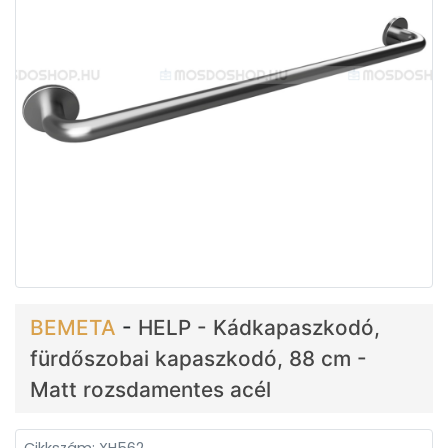
BEMETA
-
HELP - Kádkapaszkodó,
fürdőszobai kapaszkodó, 88 cm -
Matt rozsdamentes acél