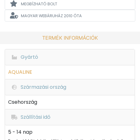
MEGBÍZHATÓ BOLT
MAGYAR WEBÁRUHÁZ
2010 ÓTA
TERMÉK INFORMÁCIÓK
Gyártó
AQUALINE
Származási ország
Csehország
Szállítási idő
5 - 14 nap