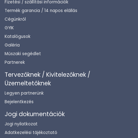
Fizetési / szállítási információk
Termék garancia / 14 napos elállás
Cégünkről
GYIK
Katalógusok
Galéria
Műszaki segédlet
Partnerek
Tervezőknek / Kivitelezőknek /
Üzemeltetőknek
Legyen partnerünk
Bejelentkezés
Jogi dokumentációk
Jogi nyilatkozat
Adatkezelési tájékoztató