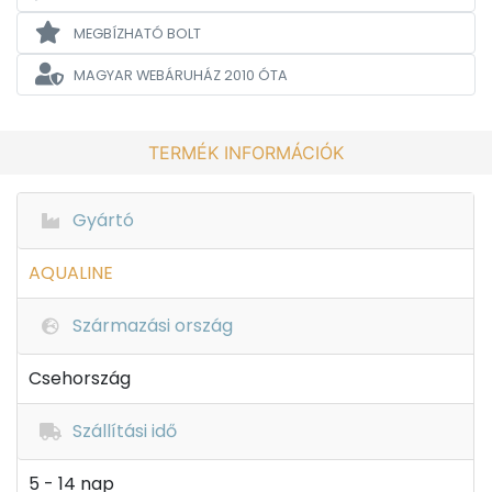
MEGBÍZHATÓ BOLT
MAGYAR WEBÁRUHÁZ
2010 ÓTA
TERMÉK INFORMÁCIÓK
Gyártó
AQUALINE
Származási ország
Csehország
Szállítási idő
5 - 14 nap