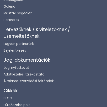
Galéria
Műszaki segédlet
Partnerek
Tervezőknek / Kivitelezőknek /
Üzemeltetőknek
Legyen partnerünk
Bejelentkezés
Jogi dokumentációk
Jogi nyilatkozat
Adatkezelési tájékoztató
Általános szerződési feltételek
Cikkek
BLOG
Fürdőszoba polc