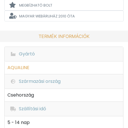
MEGBÍZHATÓ BOLT
MAGYAR WEBÁRUHÁZ
2010 ÓTA
TERMÉK INFORMÁCIÓK
Gyártó
AQUALINE
Származási ország
Csehország
Szállítási idő
5 - 14 nap