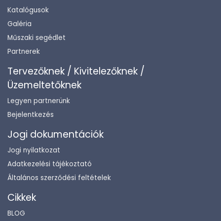
Katalógusok
Galéria
Műszaki segédlet
Partnerek
Tervezőknek / Kivitelezőknek /
Üzemeltetőknek
Legyen partnerünk
Bejelentkezés
Jogi dokumentációk
Jogi nyilatkozat
Adatkezelési tájékoztató
Általános szerződési feltételek
Cikkek
BLOG