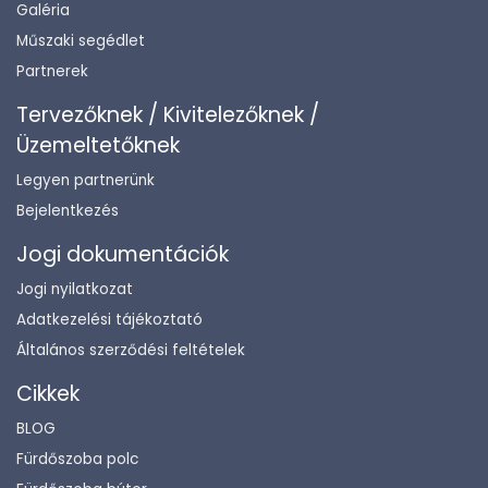
Galéria
Műszaki segédlet
Partnerek
Tervezőknek / Kivitelezőknek /
Üzemeltetőknek
Legyen partnerünk
Bejelentkezés
Jogi dokumentációk
Jogi nyilatkozat
Adatkezelési tájékoztató
Általános szerződési feltételek
Cikkek
BLOG
Fürdőszoba polc