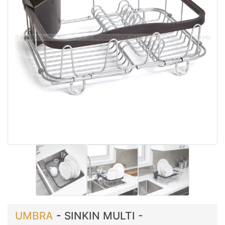
UMBRA
-
SINKIN MULTI -