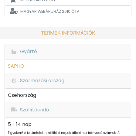
MAGYAR WEBÁRUHÁZ
2010 ÓTA
TERMÉK INFORMÁCIÓK
Gyártó
SAPHO
Származási ország
Csehország
Szállítási idő
5 - 14 nap
Figyelem! A feltüntetett szállítási napok általános irányadó számok. A