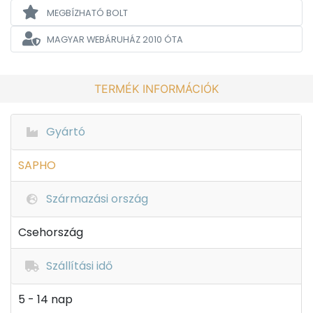
MEGBÍZHATÓ BOLT
MAGYAR WEBÁRUHÁZ
2010 ÓTA
TERMÉK INFORMÁCIÓK
Gyártó
SAPHO
Származási ország
Csehország
Szállítási idő
5 - 14 nap