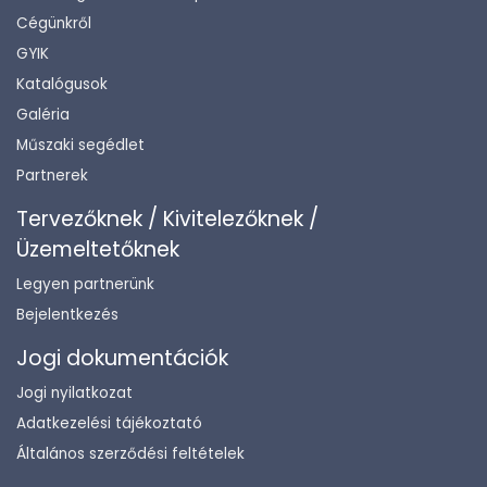
Cégünkről
GYIK
Katalógusok
Galéria
Műszaki segédlet
Partnerek
Tervezőknek / Kivitelezőknek /
Üzemeltetőknek
Legyen partnerünk
Bejelentkezés
Jogi dokumentációk
Jogi nyilatkozat
Adatkezelési tájékoztató
Általános szerződési feltételek