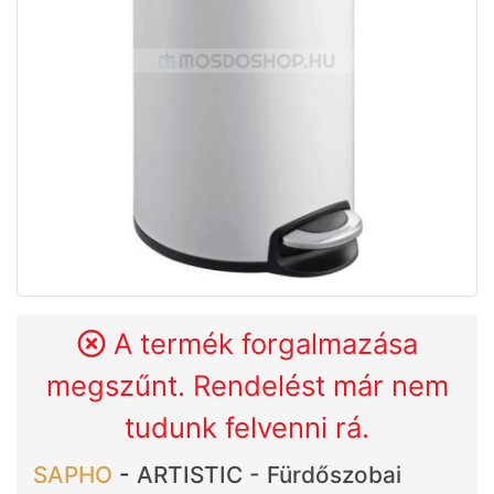
A termék forgalmazása
megszűnt. Rendelést már nem
tudunk felvenni rá.
SAPHO
-
ARTISTIC - Fürdőszobai