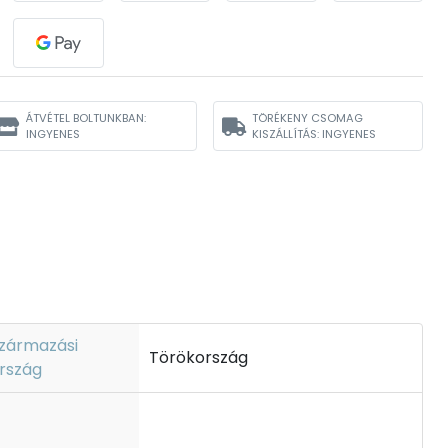
ÁTVÉTEL BOLTUNKBAN:
TÖRÉKENY CSOMAG
INGYENES
KISZÁLLÍTÁS: INGYENES
zármazási
Törökország
rszág