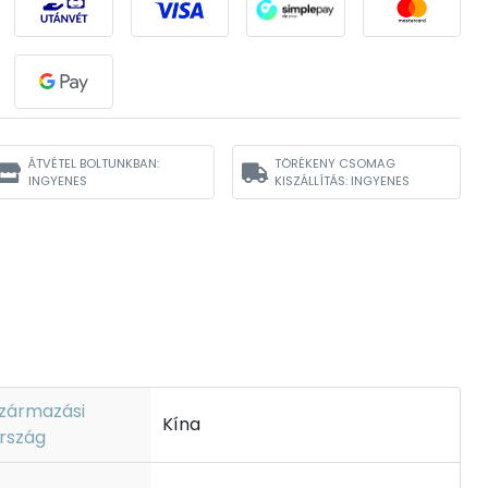
ÁTVÉTEL BOLTUNKBAN:
TÖRÉKENY CSOMAG
INGYENES
KISZÁLLÍTÁS: INGYENES
zármazási
Kína
rszág