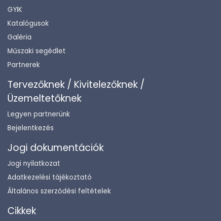
GYIK
Katalógusok
Galéria
Műszaki segédlet
Partnerek
Tervezőknek / Kivitelezőknek /
Üzemeltetőknek
Legyen partnerünk
Bejelentkezés
Jogi dokumentációk
Jogi nyilatkozat
Adatkezelési tájékoztató
Általános szerződési feltételek
Cikkek