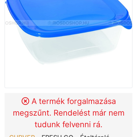
A termék forgalmazása
megszűnt. Rendelést már nem
tudunk felvenni rá.