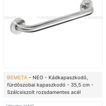
BEMETA
-
NEO - Kádkapaszkodó,
fürdőszobai kapaszkodó - 35,5 cm -
Szálcsiszolt rozsdamentes acél