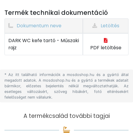
Termék technikai dokumentáció
Dokumentum neve
Letöltés
DARK WC kefe tartó - Műszaki
rajz
PDF letöltése
* Az itt található információk a mosdoshop.hu és a gyártó által
megadott adatok. A mosdoshop.hu és a gyártó a termékek adatait
bármikor, előzetes bejelentés nélkül megváltoztathatják. Az
esetleges változásért, szöveg hibákért, fotó eltérésekért
felelősséget nem vállalunk.
A termékcsalád további tagjai