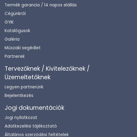
Termék garancia / 14 napos elállás
Cégünkről
GYIK
Katalógusok
Galéria
Műszaki segédlet
Partnerek
Tervezőknek / Kivitelezőknek /
Üzemeltetőknek
Legyen partnerünk
Bejelentkezés
Jogi dokumentációk
Jogi nyilatkozat
Adatkezelési tájékoztató
Általános szerződési feltételek