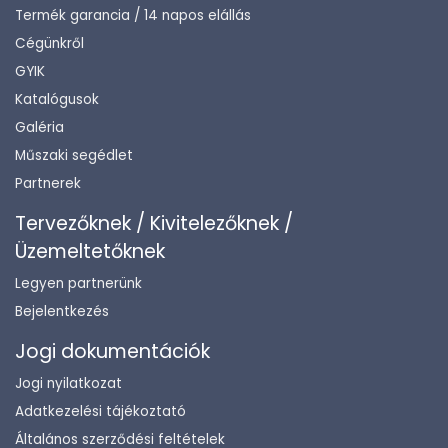
Termék garancia / 14 napos elállás
Cégünkről
GYIK
Katalógusok
Galéria
Műszaki segédlet
Partnerek
Tervezőknek / Kivitelezőknek /
Üzemeltetőknek
Legyen partnerünk
Bejelentkezés
Jogi dokumentációk
Jogi nyilatkozat
Adatkezelési tájékoztató
Általános szerződési feltételek