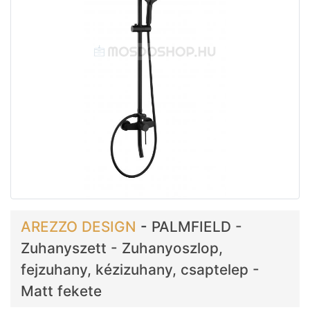
AREZZO DESIGN
-
PALMFIELD -
Zuhanyszett - Zuhanyoszlop,
fejzuhany, kézizuhany, csaptelep -
Matt fekete