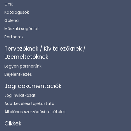
GYIK
Katalógusok
Galéria
Műszaki segédlet
Partnerek
Tervezőknek / Kivitelezőknek /
Üzemeltetőknek
Legyen partnerünk
Bejelentkezés
Jogi dokumentációk
Jogi nyilatkozat
Adatkezelési tájékoztató
Általános szerződési feltételek
Cikkek