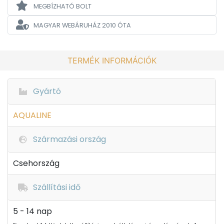
MEGBÍZHATÓ BOLT
MAGYAR WEBÁRUHÁZ
2010 ÓTA
TERMÉK INFORMÁCIÓK
Gyártó
AQUALINE
Származási ország
Csehország
Szállítási idő
5 - 14 nap