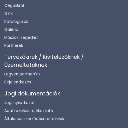
Cégünkről
GYIK
Katalógusok
Galéria
Műszaki segédlet
Partnerek
Tervezőknek / Kivitelezőknek /
Üzemeltetőknek
Legyen partnerünk
Bejelentkezés
Jogi dokumentációk
Jogi nyilatkozat
Adatkezelési tájékoztató
Általános szerződési feltételek