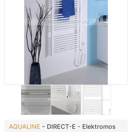
AQUALINE
-
DIRECT-E - Elektromos