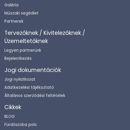
Galéria
Műszaki segédlet
Partnerek
Tervezőknek / Kivitelezőknek /
Üzemeltetőknek
Legyen partnerünk
Bejelentkezés
Jogi dokumentációk
Jogi nyilatkozat
Adatkezelési tájékoztató
Általános szerződési feltételek
Cikkek
BLOG
Fürdőszoba polc